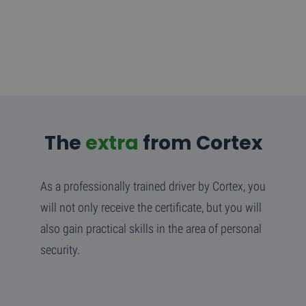
The
extra
from Cortex
As a professionally trained driver by Cortex, you
will not only receive the certificate, but you will
also gain practical skills in the area of personal
security.