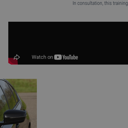
In consultation, this traini