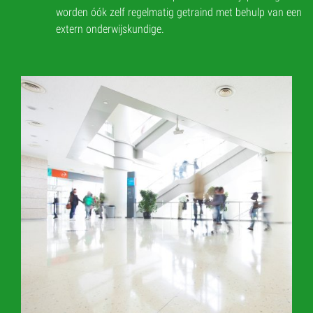
worden óók zelf regelmatig getraind met behulp van een
extern onderwijskundige.