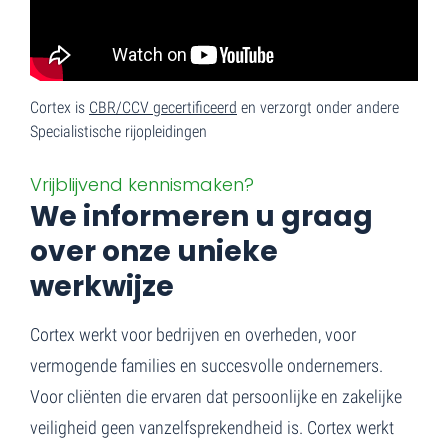
Cortex is
CBR/CCV gecertificeerd
en verzorgt onder andere
Specialistische rijopleidingen
Vrijblijvend kennismaken?
We informeren u graag
over onze unieke
werkwijze
Cortex werkt voor bedrijven en overheden, voor
vermogende families en succesvolle ondernemers.
Voor cliënten die ervaren dat persoonlijke en zakelijke
veiligheid geen vanzelfsprekendheid is. Cortex werkt