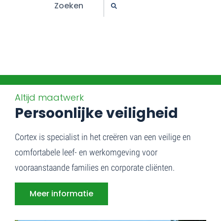
Altijd maatwerk
Persoonlijke veiligheid
Cortex is specialist in het creëren van een veilige en
comfortabele leef- en werkomgeving voor
vooraanstaande families en corporate cliënten.
Meer informatie