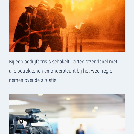
Bij een bedrijfscrisis schakelt Cortex razendsnel met
alle betrokkenen en ondersteunt bij het weer regie
nemen over de situatie.