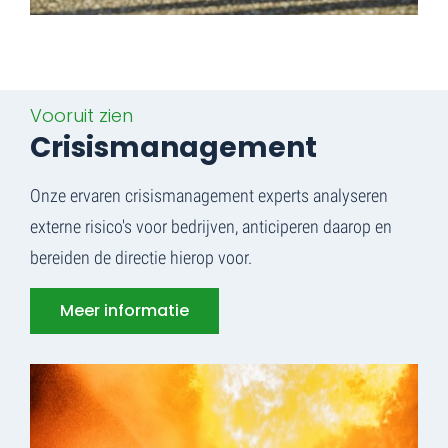
Vooruit zien
Crisismanagement
Onze ervaren crisismanagement experts analyseren
externe risico's voor bedrijven, anticiperen daarop en
bereiden de directie hierop voor.
Meer informatie