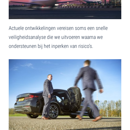
Actuele ontwikkelingen vereisen soms een snelle
veiligheidsanalyse die we uitvoeren waarna we
ondersteunen bij het inperken van risico’s.