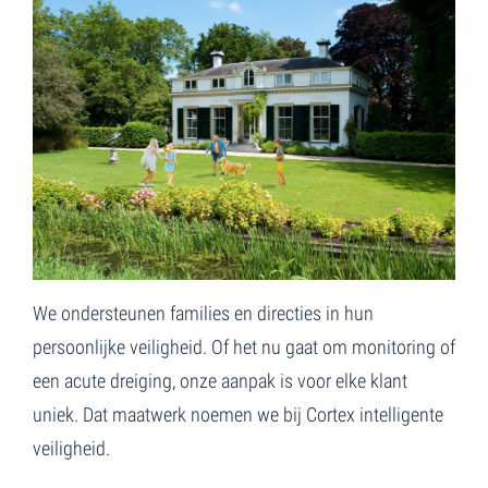
We ondersteunen families en directies in hun
persoonlijke veiligheid. Of het nu gaat om monitoring of
een acute dreiging, onze aanpak is voor elke klant
uniek. Dat maatwerk noemen we bij Cortex intelligente
veiligheid.