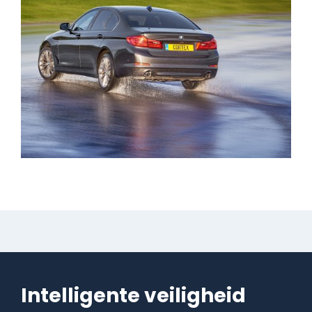
Intelligente veiligheid