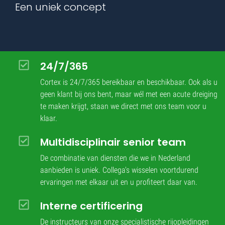
Een uniek concept
24/7/365
Cortex is 24/7/365 bereikbaar en beschikbaar. Ook als u
geen klant bij ons bent, maar wél met een acute dreiging
te maken krijgt, staan we direct met ons team voor u
klaar.
Multidisciplinair senior team
De combinatie van diensten die we in Nederland
aanbieden is uniek. Collega's wisselen voortdurend
ervaringen met elkaar uit en u profiteert daar van.
Interne certificering
De instructeurs van onze specialistische rijopleidingen