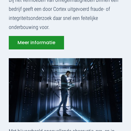
bedrijf geeft een door Cortex uitgevoerd fraude- of
integriteitsonderzoek daar snel een feitelijke
onderbouwing voor.
Meer informatie