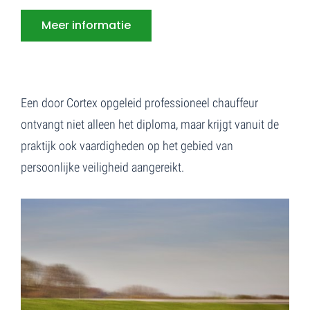
Meer informatie
Een door Cortex opgeleid professioneel chauffeur
ontvangt niet alleen het diploma, maar krijgt vanuit de
praktijk ook vaardigheden op het gebied van
persoonlijke veiligheid aangereikt.