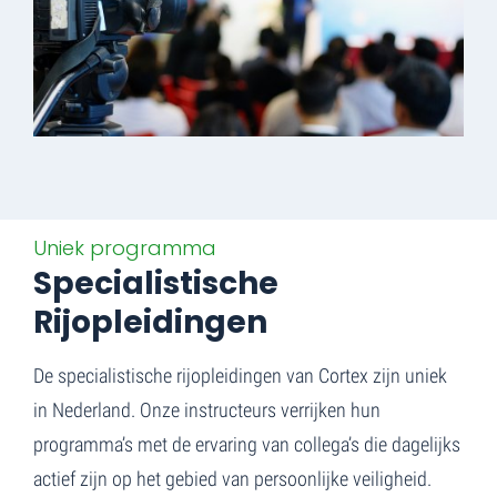
Uniek programma
Specialistische
Rijopleidingen
De specialistische rijopleidingen van Cortex zijn uniek
in Nederland. Onze instructeurs verrijken hun
programma’s met de ervaring van collega’s die dagelijks
actief zijn op het gebied van persoonlijke veiligheid.