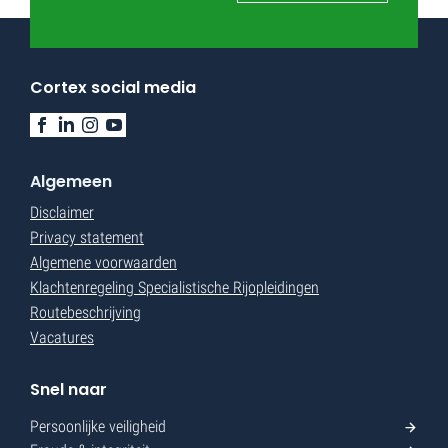
Cortex social media
Algemeen
Disclaimer
Privacy statement
Algemene voorwaarden
Klachtenregeling Specialistische Rijopleidingen
Routebeschrijving
Vacatures
Snel naar
Persoonlijke veiligheid