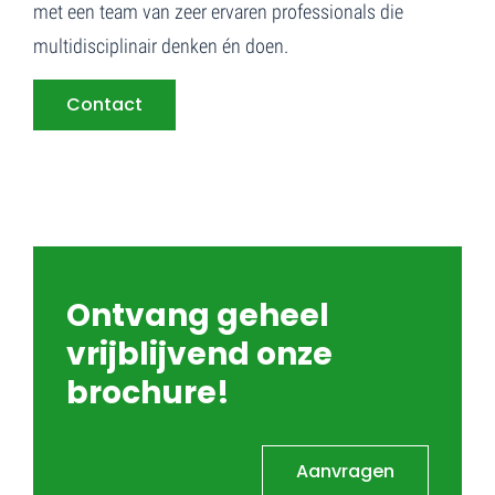
met een team van zeer ervaren professionals die
multidisciplinair denken én doen.
Contact
Ontvang geheel
vrijblijvend onze
brochure!
Aanvragen