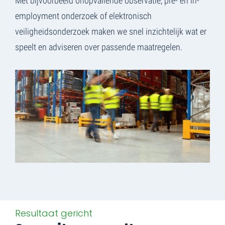
Met bijvoorbeeld onopvallende observatie, pre- en in-
employment onderzoek of elektronisch
veiligheidsonderzoek maken we snel inzichtelijk wat er
speelt en adviseren over passende maatregelen.
Resultaat gericht