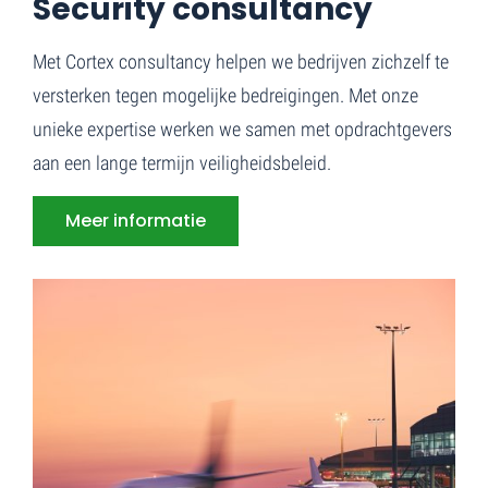
Security consultancy
Met Cortex consultancy helpen we bedrijven zichzelf te
versterken tegen mogelijke bedreigingen. Met onze
unieke expertise werken we samen met opdrachtgevers
aan een lange termijn veiligheidsbeleid.
Meer informatie