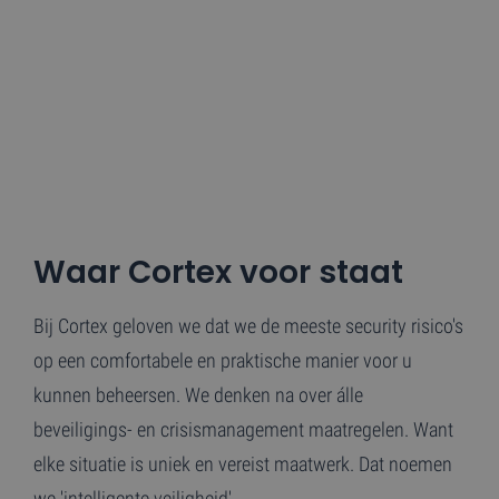
Waar Cortex voor staat
Bij Cortex geloven we dat we de meeste security risico's
op een comfortabele en praktische manier voor u
kunnen beheersen. We denken na over álle
beveiligings- en crisismanagement maatregelen. Want
elke situatie is uniek en vereist maatwerk. Dat noemen
we 'intelligente veiligheid'.