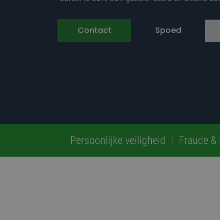
Contact
Spoed
Persoonlijke veiligheid
Fraude & i