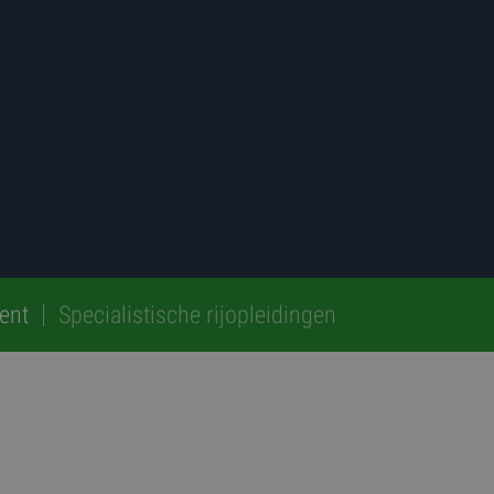
ent
Specialistische rijopleidingen