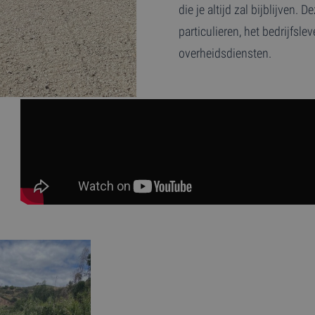
die je altijd zal bijblijven. 
particulieren, het bedrijfsle
overheidsdiensten.