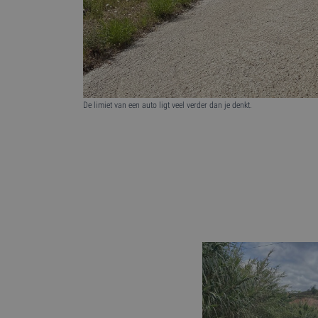
De limiet van een auto ligt veel verder dan je denkt.