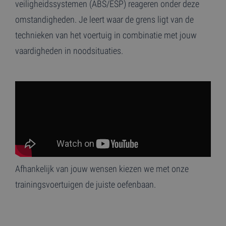
veiligheidssystemen (ABS/ESP) reageren onder deze
omstandigheden. Je leert waar de grens ligt van de
technieken van het voertuig in combinatie met jouw
vaardigheden in noodsituaties.
Afhankelijk van jouw wensen kiezen we met onze
trainingsvoertuigen de juiste oefenbaan.