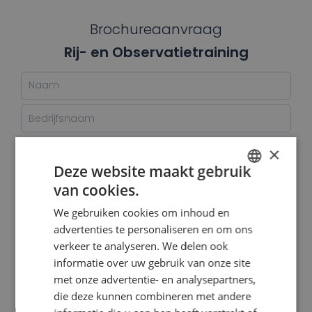
Brochureaanvraag
Rij- en Observatietraining
×
Deze website maakt gebruik
van cookies.
DUTCH
We gebruiken cookies om inhoud en
ENGLISH
advertenties te personaliseren en om ons
verkeer te analyseren. We delen ook
informatie over uw gebruik van onze site
met onze advertentie- en analysepartners,
die deze kunnen combineren met andere